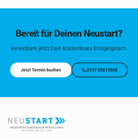
Bereit für Deinen Neustart?
Vereinbare jetzt Dein kostenloses Erstgespräch.
Jetzt Termin buchen
0157 35615558