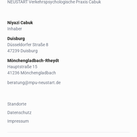
NEUSTART Verkehrspsychologische Praxis Cabuk
Niyazi Cabuk
Inhaber
Duisburg
Düsseldorfer Straße 8
47239 Duisburg
Mönchengladbach-Rheydt
Hauptstraße 15
41236 Mönchengladbach
beratung@mpu-neustart.de
Standorte
Datenschutz
Impressum