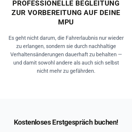
PROFESSIONELLE BEGLEITUNG
ZUR VORBEREITUNG AUF DEINE
MPU
Es geht nicht darum, die Fahrerlaubnis nur wieder
zu erlangen, sondern sie durch nachhaltige
Verhaltensänderungen dauerhaft zu behalten —
und damit sowohl andere als auch sich selbst
nicht mehr zu gefährden.
Kostenloses Erstgespräch buchen!