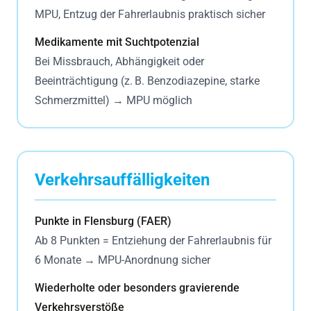
MPU, Entzug der Fahrerlaubnis praktisch sicher
Medikamente mit Suchtpotenzial
Bei Missbrauch, Abhängigkeit oder
Beeinträchtigung (z. B. Benzodiazepine, starke
Schmerzmittel) → MPU möglich
Verkehrsauffälligkeiten
Punkte in Flensburg (FAER)
Ab 8 Punkten = Entziehung der Fahrerlaubnis für
6 Monate → MPU-Anordnung sicher
Wiederholte oder besonders gravierende
Verkehrsverstöße