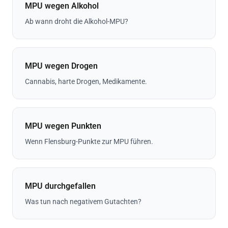
MPU wegen Alkohol
Ab wann droht die Alkohol-MPU?
MPU wegen Drogen
Cannabis, harte Drogen, Medikamente.
MPU wegen Punkten
Wenn Flensburg-Punkte zur MPU führen.
MPU durchgefallen
Was tun nach negativem Gutachten?