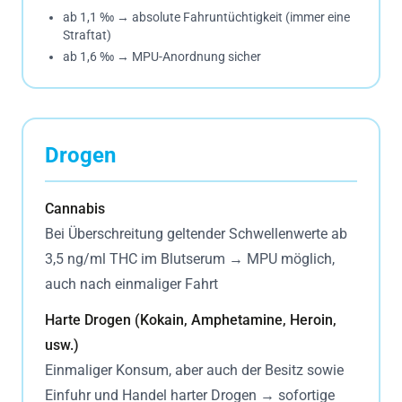
ab 1,1 ‰ → absolute Fahruntüchtigkeit (immer eine
Straftat)
ab 1,6 ‰ → MPU-Anordnung sicher
Drogen
Cannabis
Bei Überschreitung geltender Schwellenwerte ab
3,5 ng/ml THC im Blutserum → MPU möglich,
auch nach einmaliger Fahrt
Harte Drogen (Kokain, Amphetamine, Heroin,
usw.)
Einmaliger Konsum, aber auch der Besitz sowie
Einfuhr und Handel harter Drogen → sofortige