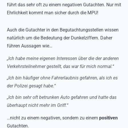
führt das sehr oft zu einem negativen Gutachten. Nur mit
Ehrlichkeit kommt man sicher durch die MPU!
Auch die Gutachter in den Begutachtungsstellen wissen
natürlich um die Bedeutung der Dunkelziffern. Daher
führen Aussagen wie…
„Ich habe meine eigenen Interessen über die der anderen
Verkehrsteilnehmer gestellt, das war für mich normal.“
„Ich bin häufiger ohne Fahrerlaubnis gefahren, als ich es
der Polizei gesagt habe.“
„Ich bin sehr oft betrunken Auto gefahren und hatte das
überhaupt nicht mehr im Griff.“
…nicht zu einem negativen, sondern zu einem
positiven
Gutachten.