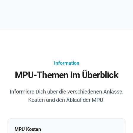
Information
MPU-Themen im Überblick
Informiere Dich über die verschiedenen Anlässe,
Kosten und den Ablauf der MPU.
MPU Kosten