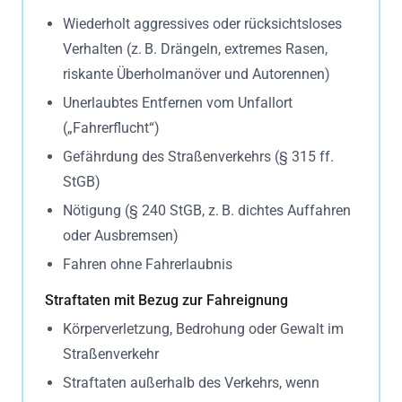
Wiederholt aggressives oder rücksichtsloses
Verhalten (z. B. Drängeln, extremes Rasen,
riskante Überholmanöver und Autorennen)
Unerlaubtes Entfernen vom Unfallort
(„Fahrerflucht“)
Gefährdung des Straßenverkehrs (§ 315 ff.
StGB)
Nötigung (§ 240 StGB, z. B. dichtes Auffahren
oder Ausbremsen)
Fahren ohne Fahrerlaubnis
Straftaten mit Bezug zur Fahreignung
Körperverletzung, Bedrohung oder Gewalt im
Straßenverkehr
Straftaten außerhalb des Verkehrs, wenn