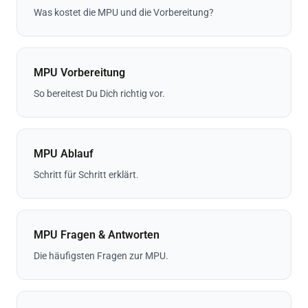
Was kostet die MPU und die Vorbereitung?
MPU Vorbereitung
So bereitest Du Dich richtig vor.
MPU Ablauf
Schritt für Schritt erklärt.
MPU Fragen & Antworten
Die häufigsten Fragen zur MPU.