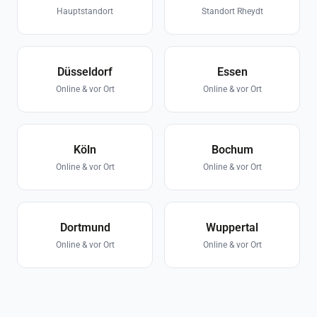
Hauptstandort
Standort Rheydt
Düsseldorf
Essen
Online & vor Ort
Online & vor Ort
Köln
Bochum
Online & vor Ort
Online & vor Ort
Dortmund
Wuppertal
Online & vor Ort
Online & vor Ort