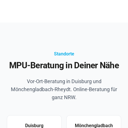
Standorte
MPU-Beratung in Deiner Nähe
Vor-Ort-Beratung in Duisburg und
Mönchengladbach-Rheydt. Online-Beratung für
ganz NRW.
Duisburg
Mönchengladbach