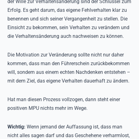
der Wille zur Verhaltensänderung sind der Schlüssel zum
Erfolg. Es geht darum, das eigene Fehlverhalten klar zu
benennen und sich seiner Vergangenheit zu stellen. Die
Einsicht zu bekommen, sein Verhalten zu verändern und
die Verhaltensänderung auch nachweisen zu können.
Die Motivation zur Veränderung sollte nicht nur daher
kommen, dass man den Führerschein zurückbekommen
will, sondern aus einem echten Nachdenken entstehen –
mit dem Ziel, das eigene Verhalten dauerhaft zu ändern.
Hat man diesen Prozess vollzogen, dann steht einer
positiven MPU nichts mehr im Wege.
Wichtig:
Wenn jemand der Auffassung ist, dass man
nicht alles sagen darf und das Geschehene verharmlost,