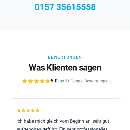
0157 35615558
BEWERTUNGEN
Was Klienten sagen
5.0
aus 31 Google-Bewertungen
Ich habe mich gleich vom Beginn an, sehr gut
aufgehoben gefühlt. Ein sehr professionelles