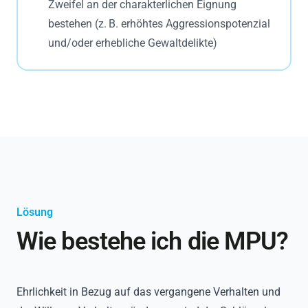
Zweifel an der charakterlichen Eignung
bestehen (z. B. erhöhtes Aggressionspotenzial
und/oder erhebliche Gewaltdelikte)
Lösung
Wie bestehe ich die MPU?
Ehrlichkeit in Bezug auf das vergangene Verhalten und