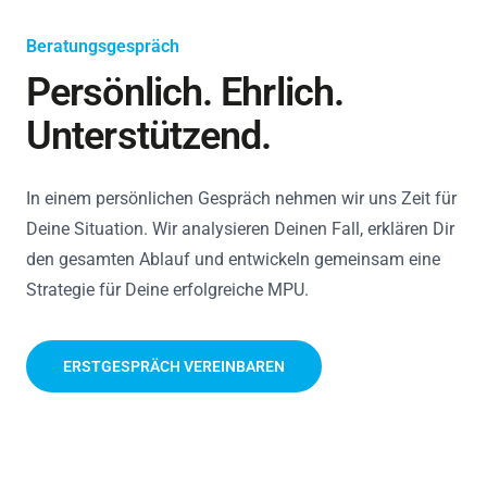
Beratungsgespräch
Persönlich. Ehrlich.
Unterstützend.
In einem persönlichen Gespräch nehmen wir uns Zeit für
Deine Situation. Wir analysieren Deinen Fall, erklären Dir
den gesamten Ablauf und entwickeln gemeinsam eine
Strategie für Deine erfolgreiche MPU.
ERSTGESPRÄCH VEREINBAREN