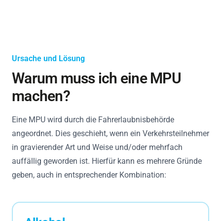
Ursache und Lösung
Warum muss ich eine MPU
machen?
Eine MPU wird durch die Fahrerlaubnisbehörde
angeordnet. Dies geschieht, wenn ein Verkehrsteilnehmer
in gravierender Art und Weise und/oder mehrfach
auffällig geworden ist. Hierfür kann es mehrere Gründe
geben, auch in entsprechender Kombination: