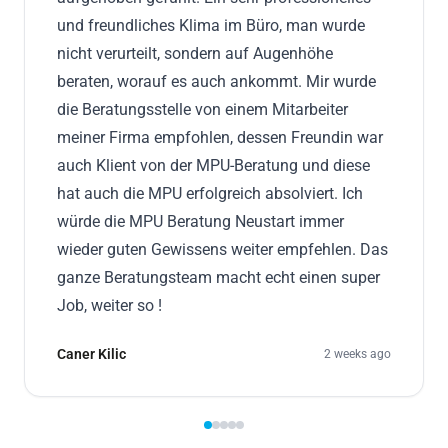
und freundliches Klima im Büro, man wurde
nicht verurteilt, sondern auf Augenhöhe
beraten, worauf es auch ankommt. Mir wurde
die Beratungsstelle von einem Mitarbeiter
meiner Firma empfohlen, dessen Freundin war
auch Klient von der MPU-Beratung und diese
hat auch die MPU erfolgreich absolviert. Ich
würde die MPU Beratung Neustart immer
wieder guten Gewissens weiter empfehlen. Das
ganze Beratungsteam macht echt einen super
Job, weiter so !
Caner Kilic
2 weeks ago